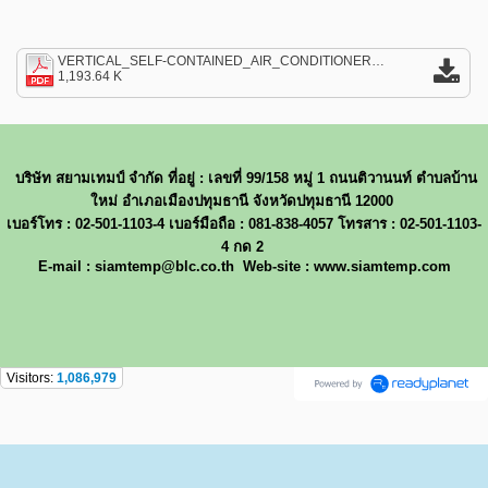
VERTICAL_SELF-CONTAINED_AIR_CONDITIONERS.pdf
1,193.64 K
บริษัท สยามเทมป์ จำกัด ที่อยู่ : เลขที่ 99/158 หมู่ 1 ถนนติวานนท์ ตำบลบ้าน
ใหม่ อำเภอเมืองปทุมธานี จังหวัดปทุมธานี 12000
เบอร์โทร : 02-501-1103-4 เบอร์มือถือ : 081-838-4057 โทรสาร : 02-501-1103-
4 กด 2
E-mail : siamtemp@blc.co.th Web-site : www.siamtemp.com
Visitors:
1,086,979