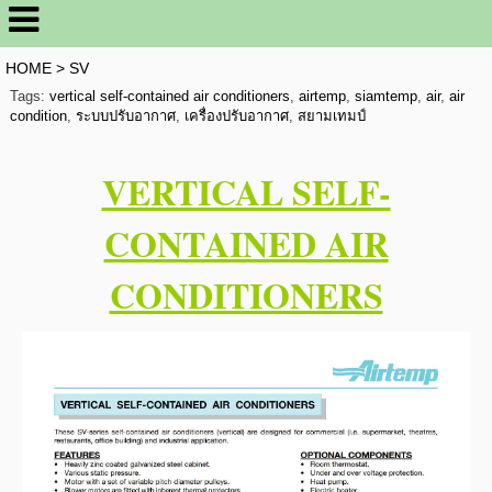
HOME
>
SV
Tags:
vertical self-contained air conditioners
,
airtemp
,
siamtemp
,
air
,
air
condition
,
ระบบปรับอากาศ
,
เครื่องปรับอากาศ
,
สยามเทมป์
VERTICAL SELF-
CONTAINED AIR
CONDITIONERS