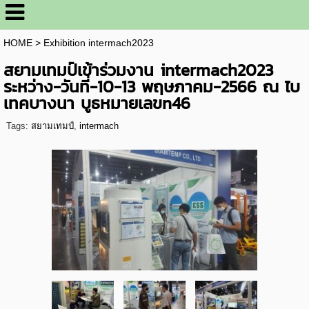
HOME
>
Exhibition intermach2023
สยามเทมป์เข้าร่วมงาน intermach2023
ระหว่าง-วันที่-10-13 พฤษภาคม-2566 ณ ไบ
เทคบางนา บูธหมายเลขn46
Tags:
สยามเทมป์
,
intermach