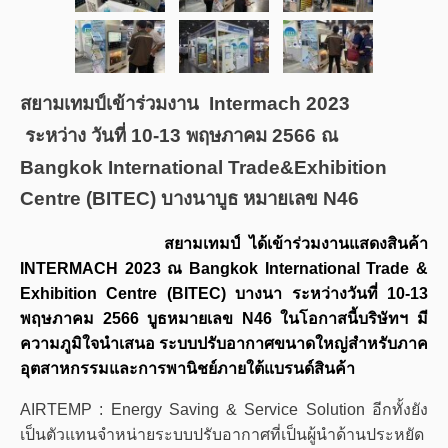
สยามเทมป์เข้าร่วมงาน Intermach 2023
ระหว่าง วันที่ 10-13 พฤษภาคม 2566 ณ
Bangkok International Trade&Exhibition
Centre (BITEC) บางนาบูธ หมายเลข N46
สยามเทมป์ ได้เข้าร่วมงานแสดงสินค้า
INTERMACH 2023 ณ Bangkok International Trade &
Exhibition Centre (BITEC) บางนา ระหว่างวันที่ 10-13
พฤษภาคม 2566 บูธหมายเลข N46 ในโอกาสนี้
บริษัทฯ มี
ความภูมิใจนำเสนอ ระบบปรับอากาศขนาดใหญ่สำหรับภาค
อุตสาหกรรมและการพานิชย์ภายใต้แบรนด์สินค้า
AIRTEMP : Energy Saving & Service Solution อีกทั้งยัง
เป็นตัวแทนจำหน่ายระบบปรับอากาศที่เป็นผู้นำด้านประหยัด