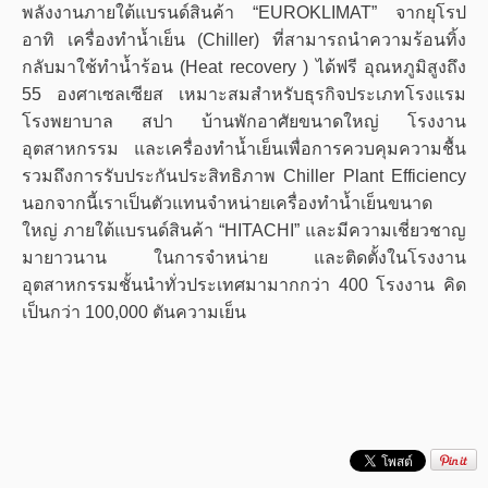
พลังงานภายใต้แบรนด์สินค้า “EUROKLIMAT” จากยุโรป
อาทิ เครื่องทำน้ำเย็น (Chiller) ที่สามารถนำความร้อนทิ้ง
กลับมาใช้ทำน้ำร้อน (Heat recovery ) ได้ฟรี อุณหภูมิสูงถึง
55 องศาเซลเซียส เหมาะสมสำหรับธุรกิจประเภทโรงแรม
โรงพยาบาล สปา บ้านพักอาศัยขนาดใหญ่ โรงงาน
อุตสาหกรรม และเครื่องทำน้ำเย็นเพื่อการควบคุมความชื้น
รวมถึงการรับประกันประสิทธิภาพ Chiller Plant Efficiency
นอกจากนี้เราเป็นตัวแทนจำหน่ายเครื่องทำน้ำเย็นขนาด
ใหญ่ ภายใต้แบรนด์สินค้า “HITACHI” และมีความเชี่ยวชาญ
มายาวนาน ในการจำหน่าย และติดตั้งในโรงงาน
อุตสาหกรรมชั้นนำทั่วประเทศมามากกว่า 400 โรงงาน คิด
เป็นกว่า 100,000 ตันความเย็น