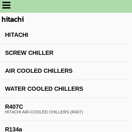
hitachi
HITACHI
SCREW CHILLER
AIR COOLED CHILLERS
WATER COOLED CHILLERS
R407C
HITACHI AIR-COOLED CHILLERS (R407)
R134a