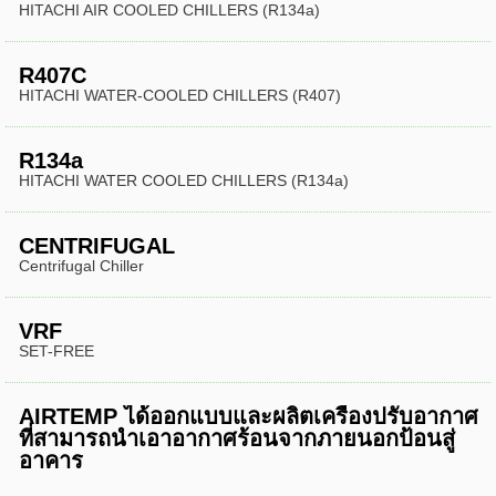
HITACHI AIR COOLED CHILLERS (R134a)
R407C
HITACHI WATER-COOLED CHILLERS (R407)
R134a
HITACHI WATER COOLED CHILLERS (R134a)
CENTRIFUGAL
Centrifugal Chiller
VRF
SET-FREE
AIRTEMP ได้ออกแบบและผลิตเครื่องปรับอากาศ
ที่สามารถนำเอาอากาศร้อนจากภายนอกป้อนสู่
อาคาร