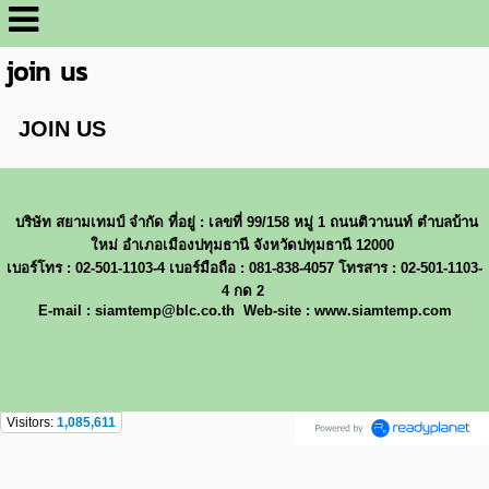
join us
JOIN US
บริษัท สยามเทมป์ จำกัด ที่อยู่ : เลขที่ 99/158 หมู่ 1 ถนนติวานนท์ ตำบลบ้าน
ใหม่ อำเภอเมืองปทุมธานี จังหวัดปทุมธานี 12000
เบอร์โทร : 02-501-1103-4 เบอร์มือถือ : 081-838-4057 โทรสาร : 02-501-1103-
4 กด 2
E-mail : siamtemp@blc.co.th Web-site : www.siamtemp.com
Visitors:
1,085,611