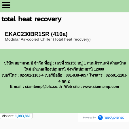
total heat recovery
EKAC230BR1SR (410a)
Modular Air-cooled Chiller (Total heat recovery)
บริษัท สยามเทมป์ จำกัด ที่อยู่ : เลขที่ 99/158 หมู่ 1 ถนนติวานนท์ ตำบลบ้าน
ใหม่ อำเภอเมืองปทุมธานี จังหวัดปทุมธานี 12000
เบอร์โทร : 02-501-1103-4 เบอร์มือถือ : 081-838-4057 โทรสาร : 02-501-1103-
4 กด 2
E-mail : siamtemp@blc.co.th Web-site : www.siamtemp.com
Visitors:
1,083,861